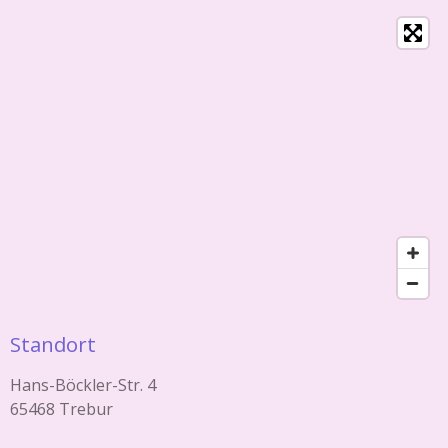
Standort
Hans-Böckler-Str. 4
65468 Trebur